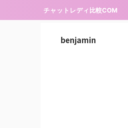
チャットレディ比較COM
benjamin